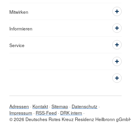
Mitwirken
Informieren
Service
Adressen
Kontakt
Sitemap
Datenschutz
Impressum
RSS-Feed
DRK intern
© 2026 Deutsches Rotes Kreuz Residenz Heilbronn gGmb