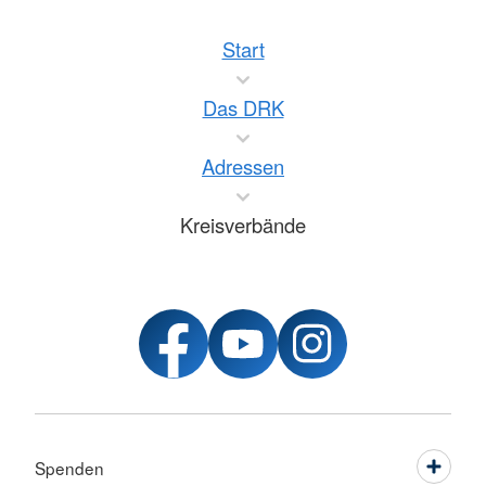
Start
Das DRK
Adressen
Kreisverbände
Spenden