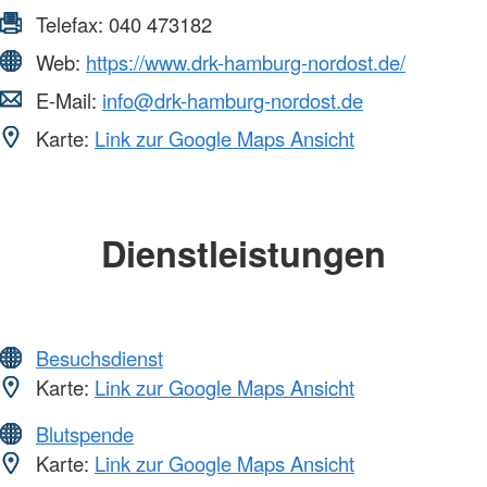
Telefax:
040 473182
Web:
https://www.drk-hamburg-nordost.de/
E-Mail:
info@drk-hamburg-nordost.de
Karte:
Link zur Google Maps Ansicht
Dienstleistungen
Besuchsdienst
Karte:
Link zur Google Maps Ansicht
Blutspende
Karte:
Link zur Google Maps Ansicht