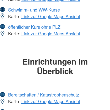
Schwimm- und WW-Kurse
Karte:
Link zur Google Maps Ansicht
öffentlicher Kurs ohne PLZ
Karte:
Link zur Google Maps Ansicht
Einrichtungen im
Überblick
Bereitschaften / Katastrophenschutz
Karte:
Link zur Google Maps Ansicht