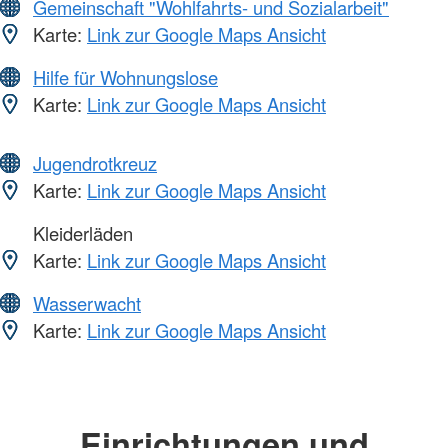
Gemeinschaft "Wohlfahrts- und Sozialarbeit"
Karte:
Link zur Google Maps Ansicht
Hilfe für Wohnungslose
Karte:
Link zur Google Maps Ansicht
Jugendrotkreuz
Karte:
Link zur Google Maps Ansicht
Kleiderläden
Karte:
Link zur Google Maps Ansicht
Wasserwacht
Karte:
Link zur Google Maps Ansicht
Einrichtungen und