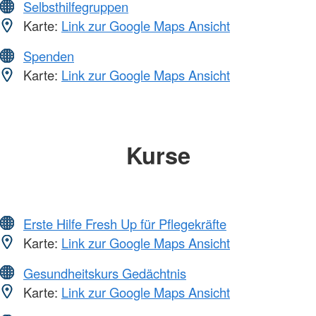
Selbsthilfegruppen
Karte:
Link zur Google Maps Ansicht
Spenden
Karte:
Link zur Google Maps Ansicht
Kurse
Erste Hilfe Fresh Up für Pflegekräfte
Karte:
Link zur Google Maps Ansicht
Gesundheitskurs Gedächtnis
Karte:
Link zur Google Maps Ansicht