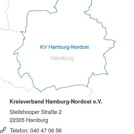
Kreisverband Hamburg-Nordost e.V.
Steilshooper Straße 2
22305
Hamburg
Telefon:
040 47 06 56