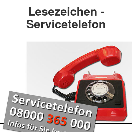
Lesezeichen -
Servicetelefon