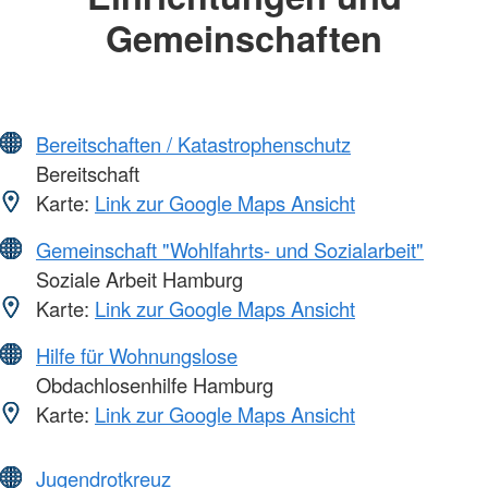
Gemeinschaften
Bereitschaften / Katastrophenschutz
Bereitschaft
Karte:
Link zur Google Maps Ansicht
Gemeinschaft "Wohlfahrts- und Sozialarbeit"
Soziale Arbeit Hamburg
Karte:
Link zur Google Maps Ansicht
Hilfe für Wohnungslose
Obdachlosenhilfe Hamburg
Karte:
Link zur Google Maps Ansicht
Jugendrotkreuz