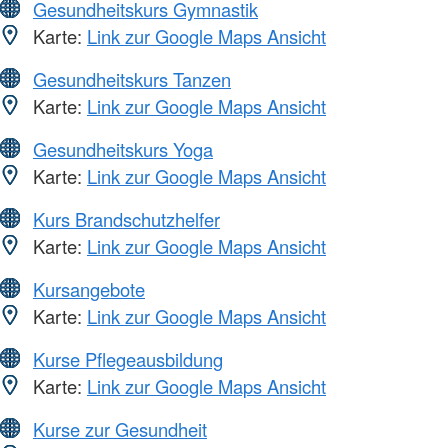
Gesundheitskurs Gymnastik
Karte:
Link zur Google Maps Ansicht
Gesundheitskurs Tanzen
Karte:
Link zur Google Maps Ansicht
Gesundheitskurs Yoga
Karte:
Link zur Google Maps Ansicht
Kurs Brandschutzhelfer
Karte:
Link zur Google Maps Ansicht
Kursangebote
Karte:
Link zur Google Maps Ansicht
Kurse Pflegeausbildung
Karte:
Link zur Google Maps Ansicht
Kurse zur Gesundheit