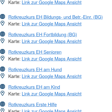
Karte:
Link zur Google Maps Ansicht
Rotkreuzkurs EH Bildungs- und Betr.-Einr. (BG)
Karte:
Link zur Google Maps Ansicht
Rotkreuzkurs EH Fortbildung (BG)
Karte:
Link zur Google Maps Ansicht
Rotkreuzkurs EH Senioren
Karte:
Link zur Google Maps Ansicht
Rotkreuzkurs EH am Hund
Karte:
Link zur Google Maps Ansicht
Rotkreuzkurs EH am Kind
Karte:
Link zur Google Maps Ansicht
Rotkreuzkurs Erste Hilfe
Karte:
Link zur Google Maps Ansicht