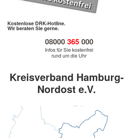
Kostenlose DRK-Hotline.
Wir beraten Sie gerne.
08000
365
000
Infos für Sie kostenfrei
rund um die Uhr
Kreisverband Hamburg-
Nordost e.V.