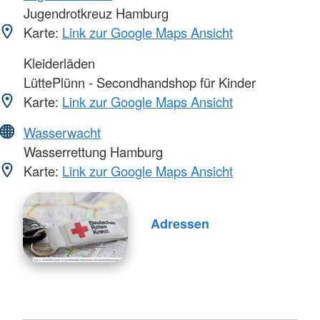
Jugendrotkreuz Hamburg
Karte:
Link zur Google Maps Ansicht
Kleiderläden
LüttePlünn - Secondhandshop für Kinder
Karte:
Link zur Google Maps Ansicht
Wasserwacht
Wasserrettung Hamburg
Karte:
Link zur Google Maps Ansicht
Adressen