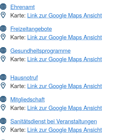
Ehrenamt
Karte:
Link zur Google Maps Ansicht
Freizeitangebote
Karte:
Link zur Google Maps Ansicht
Gesundheitsprogramme
Karte:
Link zur Google Maps Ansicht
Hausnotruf
Karte:
Link zur Google Maps Ansicht
Mitgliedschaft
Karte:
Link zur Google Maps Ansicht
Sanitätsdienst bei Veranstaltungen
Karte:
Link zur Google Maps Ansicht