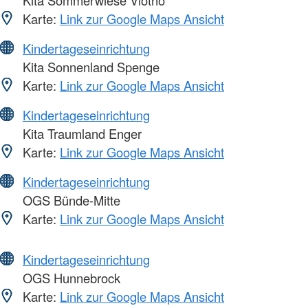
Karte:
Link zur Google Maps Ansicht
Kindertageseinrichtung
Kita Sonnenland Spenge
Karte:
Link zur Google Maps Ansicht
Kindertageseinrichtung
Kita Traumland Enger
Karte:
Link zur Google Maps Ansicht
Kindertageseinrichtung
OGS Bünde-Mitte
Karte:
Link zur Google Maps Ansicht
Kindertageseinrichtung
OGS Hunnebrock
Karte:
Link zur Google Maps Ansicht