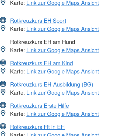
Karte:
Link zur Google Maps Ansicht
Rotkreuzkurs EH Sport
Karte:
Link zur Google Maps Ansicht
Rotkreuzkurs EH am Hund
Karte:
Link zur Google Maps Ansicht
Rotkreuzkurs EH am Kind
Karte:
Link zur Google Maps Ansicht
Rotkreuzkurs EH-Ausbildung (BG)
Karte:
Link zur Google Maps Ansicht
Rotkreuzkurs Erste Hilfe
Karte:
Link zur Google Maps Ansicht
Rotkreuzkurs Fit in EH
Karte:
Link zur Google Maps Ansicht