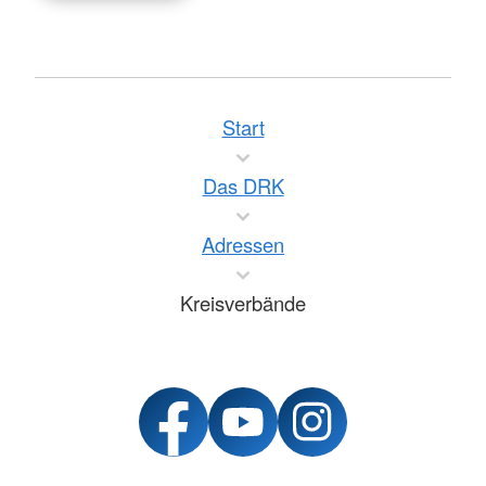
Start
Das DRK
Adressen
Kreisverbände