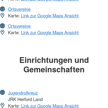
Ortsvereine
Karte:
Link zur Google Maps Ansicht
Ortsvereine
Karte:
Link zur Google Maps Ansicht
Einrichtungen und
Gemeinschaften
Jugendrotkreuz
JRK Herford Land
Karte:
Link zur Google Maps Ansicht