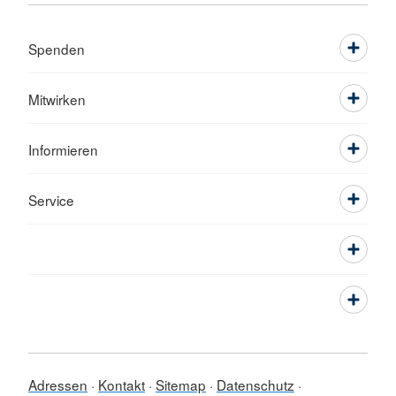
Spenden
Mitwirken
Informieren
Service
Adressen
Kontakt
Sitemap
Datenschutz