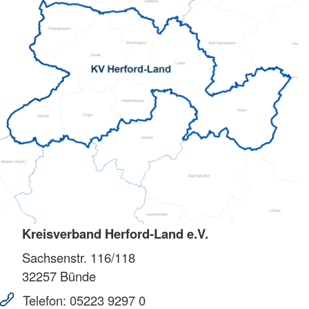
Kreisverband Herford-Land e.V.
Sachsenstr. 116/118
32257
Bünde
Telefon:
05223 9297 0