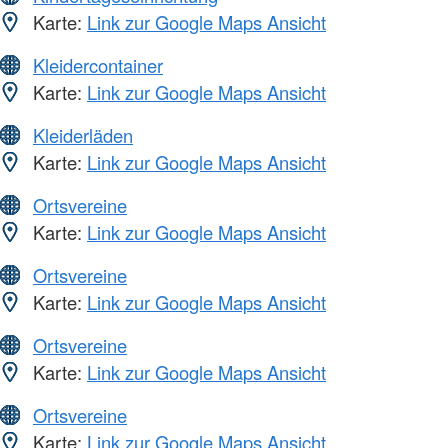
Karte:
Link zur Google Maps Ansicht
Kleidercontainer
Karte:
Link zur Google Maps Ansicht
Kleiderläden
Karte:
Link zur Google Maps Ansicht
Ortsvereine
Karte:
Link zur Google Maps Ansicht
Ortsvereine
Karte:
Link zur Google Maps Ansicht
Ortsvereine
Karte:
Link zur Google Maps Ansicht
Ortsvereine
Karte:
Link zur Google Maps Ansicht