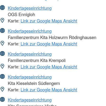
Kindertageseinrichtung
OGS Ennigloh
Karte:
Link zur Google Maps Ansicht
Kindertageseinrichtung
Familienzentrum Kita Holzwurm Rödinghausen
Karte:
Link zur Google Maps Ansicht
Kindertageseinrichtung
Familienzentrum Kita Krempoli
Karte:
Link zur Google Maps Ansicht
Kindertageseinrichtung
Kita Kieselstein Südlengern
Karte:
Link zur Google Maps Ansicht
Kindertageseinrichtung
Kita Sommerwiese Vlotho