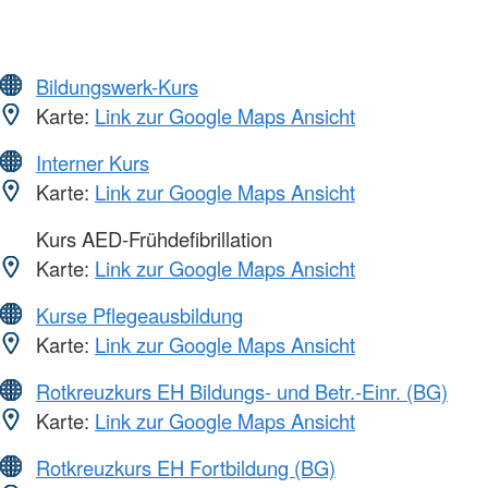
Bildungswerk-Kurs
Karte:
Link zur Google Maps Ansicht
Interner Kurs
Karte:
Link zur Google Maps Ansicht
Kurs AED-Frühdefibrillation
Karte:
Link zur Google Maps Ansicht
Kurse Pflegeausbildung
Karte:
Link zur Google Maps Ansicht
Rotkreuzkurs EH Bildungs- und Betr.-Einr. (BG)
Karte:
Link zur Google Maps Ansicht
Rotkreuzkurs EH Fortbildung (BG)