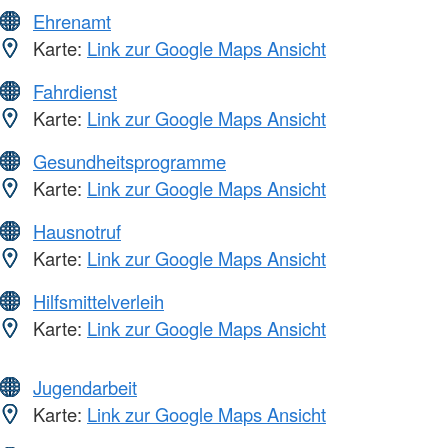
Ehrenamt
Karte:
Link zur Google Maps Ansicht
Fahrdienst
Karte:
Link zur Google Maps Ansicht
Gesundheitsprogramme
Karte:
Link zur Google Maps Ansicht
Hausnotruf
Karte:
Link zur Google Maps Ansicht
Hilfsmittelverleih
Karte:
Link zur Google Maps Ansicht
Jugendarbeit
Karte:
Link zur Google Maps Ansicht