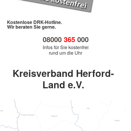
Kostenlose DRK-Hotline.
Wir beraten Sie gerne.
08000
365
000
Infos für Sie kostenfrei
rund um die Uhr
Kreisverband Herford-
Land e.V.