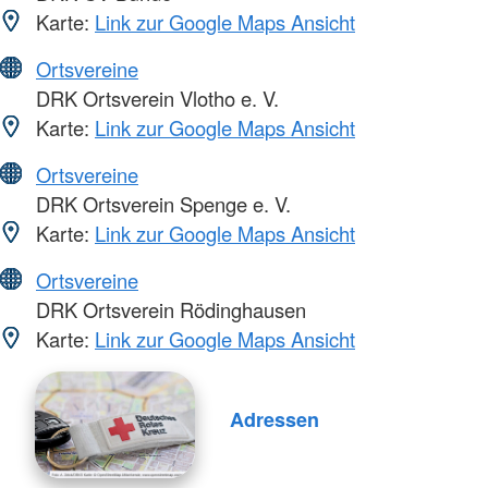
Karte:
Link zur Google Maps Ansicht
Ortsvereine
DRK Ortsverein Vlotho e. V.
Karte:
Link zur Google Maps Ansicht
Ortsvereine
DRK Ortsverein Spenge e. V.
Karte:
Link zur Google Maps Ansicht
Ortsvereine
DRK Ortsverein Rödinghausen
Karte:
Link zur Google Maps Ansicht
Adressen