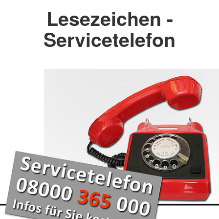
Lesezeichen -
Servicetelefon