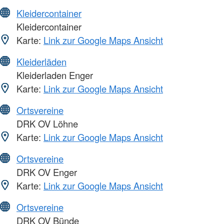
Kleidercontainer
Kleidercontainer
Karte:
Link zur Google Maps Ansicht
Kleiderläden
Kleiderladen Enger
Karte:
Link zur Google Maps Ansicht
Ortsvereine
DRK OV Löhne
Karte:
Link zur Google Maps Ansicht
Ortsvereine
DRK OV Enger
Karte:
Link zur Google Maps Ansicht
Ortsvereine
DRK OV Bünde