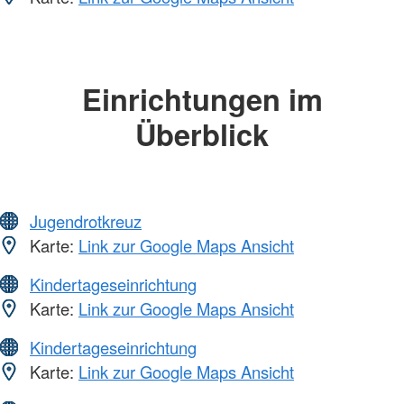
Einrichtungen im
Überblick
Jugendrotkreuz
Karte:
Link zur Google Maps Ansicht
Kindertageseinrichtung
Karte:
Link zur Google Maps Ansicht
Kindertageseinrichtung
Karte:
Link zur Google Maps Ansicht