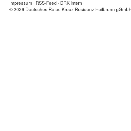
Impressum
RSS-Feed
DRK intern
© 2026 Deutsches Rotes Kreuz Residenz Heilbronn gGmb