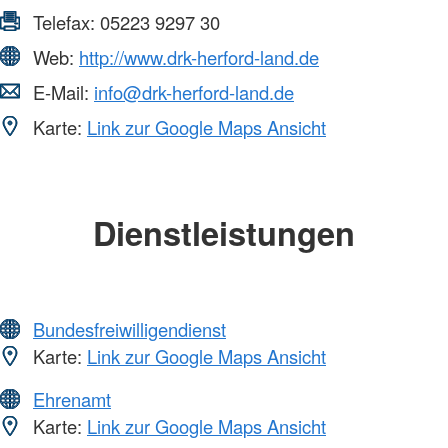
Telefax:
05223 9297 30
Web:
http://www.drk-herford-land.de
E-Mail:
info@drk-herford-land.de
Karte:
Link zur Google Maps Ansicht
Dienstleistungen
Bundesfreiwilligendienst
Karte:
Link zur Google Maps Ansicht
Ehrenamt
Karte:
Link zur Google Maps Ansicht