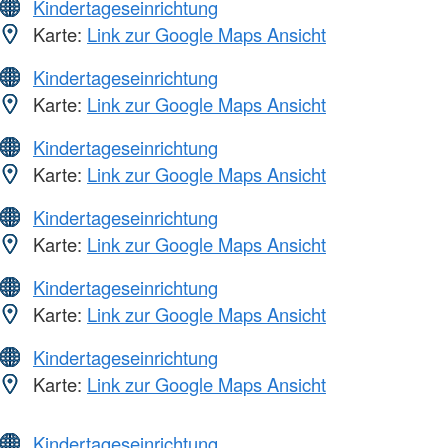
Kindertageseinrichtung
Karte:
Link zur Google Maps Ansicht
Kindertageseinrichtung
Karte:
Link zur Google Maps Ansicht
Kindertageseinrichtung
Karte:
Link zur Google Maps Ansicht
Kindertageseinrichtung
Karte:
Link zur Google Maps Ansicht
Kindertageseinrichtung
Karte:
Link zur Google Maps Ansicht
Kindertageseinrichtung
Karte:
Link zur Google Maps Ansicht
Kindertageseinrichtung