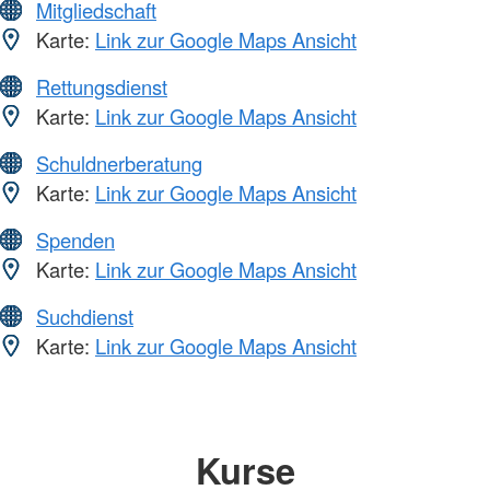
Mitgliedschaft
Karte:
Link zur Google Maps Ansicht
Rettungsdienst
Karte:
Link zur Google Maps Ansicht
Schuldnerberatung
Karte:
Link zur Google Maps Ansicht
Spenden
Karte:
Link zur Google Maps Ansicht
Suchdienst
Karte:
Link zur Google Maps Ansicht
Kurse