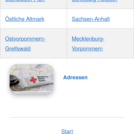
Östliche Altmark
Sachsen-Anhalt
Ostvorpommern-
Mecklenburg-
Greifswald
Vorpommern
Adressen
Start