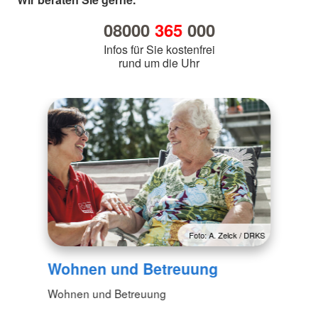
08000
365
000
Infos für Sie kostenfrei
rund um die Uhr
Foto: A. Zelck / DRKS
Wohnen und Betreuung
Wohnen und Betreuung