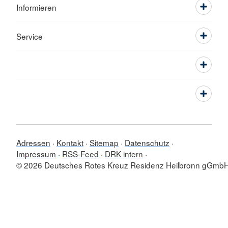
Informieren
Service
Adressen
Kontakt
Sitemap
Datenschutz
Impressum
RSS-Feed
DRK intern
© 2026 Deutsches Rotes Kreuz Residenz Heilbronn gGmb