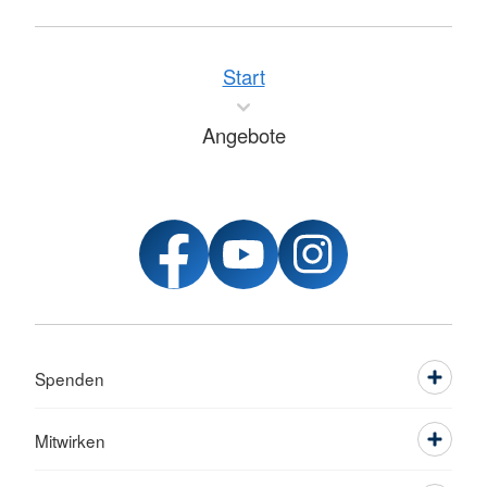
Start
Angebote
Spenden
Mitwirken