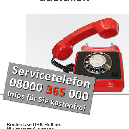
Kostenlose DRK-Hotline.
Wir beraten Sie gerne.